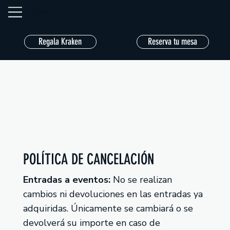
Kraken
Regala Kraken
Reserva tu mesa
POLÍTICA DE CANCELACIÓN
Entradas a eventos:
No se realizan
cambios ni devoluciones en las entradas ya
adquiridas. Únicamente se cambiará o se
devolverá su importe en caso de