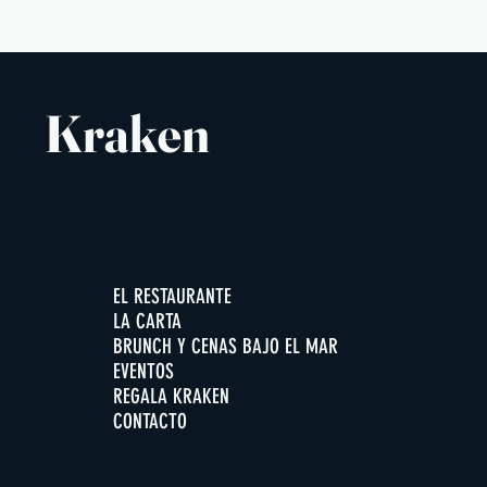
Kraken
Cocina de temporada
Producto local
Vistas privilegiadas
EL RESTAURANTE
LA CARTA
BRUNCH Y CENAS BAJO EL MAR
EVENTOS
REGALA KRAKEN
CONTACTO