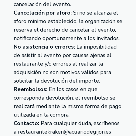
cancelación del evento.
Cancelación por aforo:
Si no se alcanza el
aforo mínimo establecido, la organización se
reserva el derecho de cancelar el evento,
notificando oportunamente a los invitados.
No asistencia o errores:
La imposibilidad
de asistir al evento por causas ajenas al
restaurante y/o errores al realizar la
adquisición no son motivos válidos para
solicitar la devolución del importe.
Reembolsos:
En los casos en que
corresponda devolución, el reembolso se
realizará mediante la misma forma de pago
utilizada en la compra.
Contacto:
Para cualquier duda, escríbenos
a
restaurantekraken@acuariodegijon.es