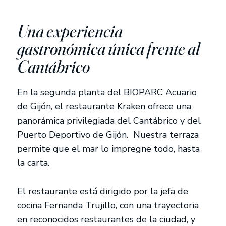
Una experiencia
gastronómica única frente al
Cantábrico
En la segunda planta del BIOPARC Acuario
de Gijón, el restaurante Kraken ofrece una
panorámica privilegiada del Cantábrico y del
Puerto Deportivo de Gijón. Nuestra terraza
permite que el mar lo impregne todo, hasta
la carta.
El restaurante está dirigido por la jefa de
cocina Fernanda Trujillo, con una trayectoria
en reconocidos restaurantes de la ciudad, y