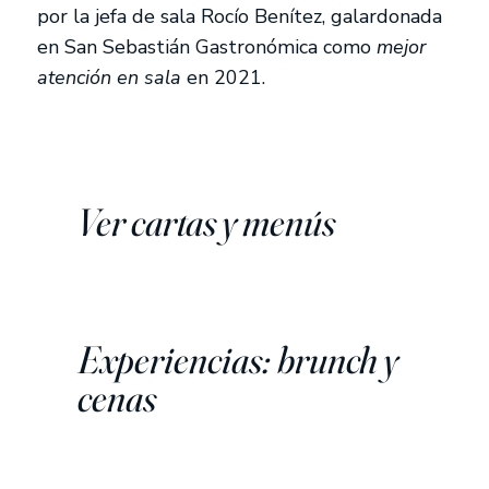
por la jefa de sala Rocío Benítez, galardonada
en San Sebastián Gastronómica como
mejor
atención en sala
en 2021.
Ver cartas y menús
Experiencias: brunch y
cenas