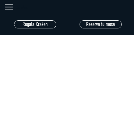
Kraken
Regala Kraken
Reserva tu mesa