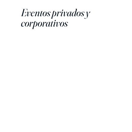
Eventos privados y
corporativos