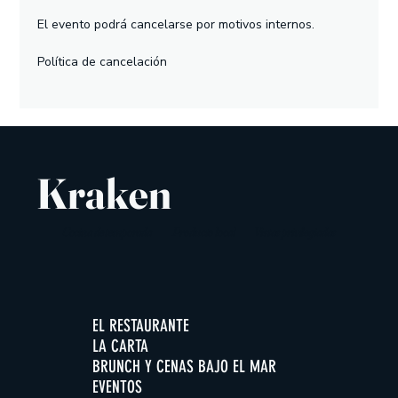
El evento podrá cancelarse por motivos internos.
Política de cancelación
Kraken
Cocina de temporada
Producto local
Vistas privilegiadas
EL RESTAURANTE
LA CARTA
BRUNCH Y CENAS BAJO EL MAR
EVENTOS