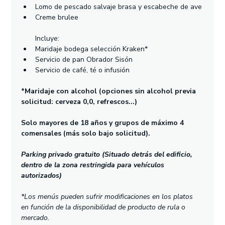
Lomo de pescado salvaje brasa y escabeche de ave
Creme brulee
Incluye:
Maridaje bodega selección Kraken*
Servicio de pan Obrador Sisón
Servicio de café, té o infusión
*Maridaje con alcohol (opciones sin alcohol previa 
solicitud: cerveza 0,0, refrescos...)
Solo mayores de 18 años y grupos de máximo 4 
comensales (más solo bajo solicitud).
Parking privado gratuito (Situado detrás del edificio, 
dentro de la zona restringida para vehículos 
autorizados)
*Los menús pueden sufrir modificaciones en los platos 
en función de la disponibilidad de producto de rula o 
mercado.