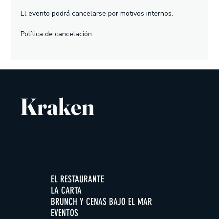
El evento podrá cancelarse por motivos internos.
Política de cancelación
Kraken
Cocina de temporada
Producto local
Vistas privilegiadas
EL RESTAURANTE
LA CARTA
BRUNCH Y CENAS BAJO EL MAR
EVENTOS