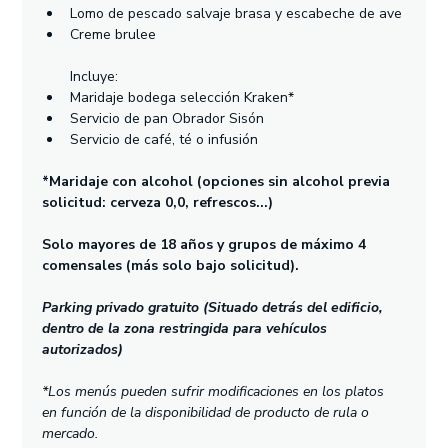
Lomo de pescado salvaje brasa y escabeche de ave
Creme brulee
Incluye:
Maridaje bodega selección Kraken*
Servicio de pan Obrador Sisón
Servicio de café, té o infusión
*Maridaje con alcohol (opciones sin alcohol previa 
solicitud: cerveza 0,0, refrescos...)
Solo mayores de 18 años y grupos de máximo 4 
comensales (más solo bajo solicitud).
Parking privado gratuito (Situado detrás del edificio, 
dentro de la zona restringida para vehículos 
autorizados)
*Los menús pueden sufrir modificaciones en los platos 
en función de la disponibilidad de producto de rula o 
mercado.