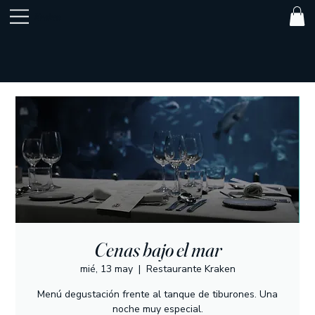
Kraken
Cenas bajo el mar
mié, 13 may
  |  
Restaurante Kraken
Menú degustación frente al tanque de tiburones. Una
noche muy especial.