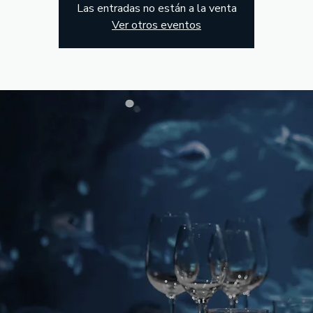
Las entradas no están a la venta
Ver otros eventos