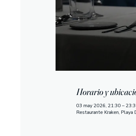
Horario y ubicaci
03 may 2026, 21:30 – 23:
Restaurante Kraken, Playa D