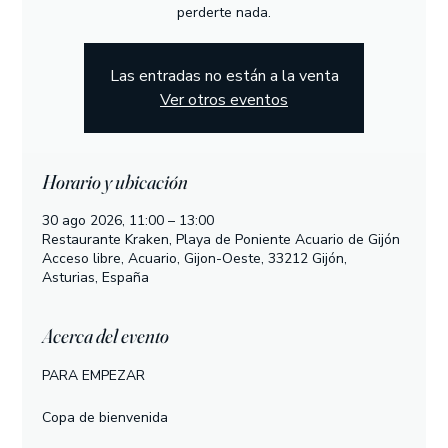
perderte nada.
Las entradas no están a la venta
Ver otros eventos
Horario y ubicación
30 ago 2026, 11:00 – 13:00
Restaurante Kraken, Playa de Poniente Acuario de Gijón
Acceso libre, Acuario, Gijon-Oeste, 33212 Gijón,
Asturias, España
Acerca del evento
PARA EMPEZAR
Copa de bienvenida