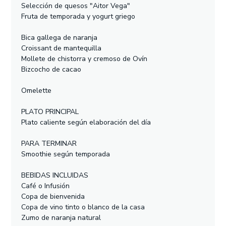
Selección de quesos "Aitor Vega"
Fruta de temporada y yogurt griego
Bica gallega de naranja
Croissant de mantequilla
Mollete de chistorra y cremoso de Ovín
Bizcocho de cacao
Omelette
PLATO PRINCIPAL
Plato caliente según elaboración del día
PARA TERMINAR
Smoothie según temporada
BEBIDAS INCLUIDAS
Café o Infusión
Copa de bienvenida
Copa de vino tinto o blanco de la casa
Zumo de naranja natural