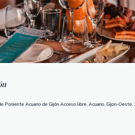
ón
e Poniente Acuario de Gijón Acceso libre, Acuario, Gijon-Oeste