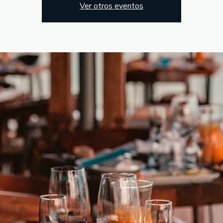
Ver otros eventos