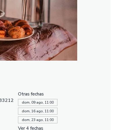
Otras fechas
, 33212
dom, 09 ago, 11:00
dom, 16 ago, 11:00
dom, 23 ago, 11:00
Ver 4 fechas