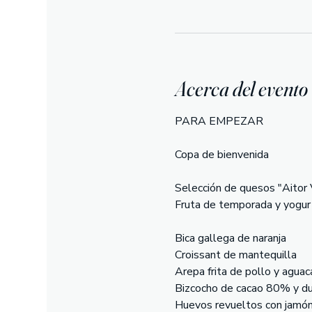
Acerca del evento
PARA EMPEZAR
Copa de bienvenida
Selección de quesos "Aitor
Fruta de temporada y yogur
Bica gallega de naranja
Croissant de mantequilla
Arepa frita de pollo y aguac
Bizcocho de cacao 80% y du
Huevos revueltos con jamón