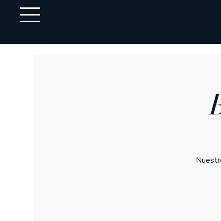
B
Nuestr