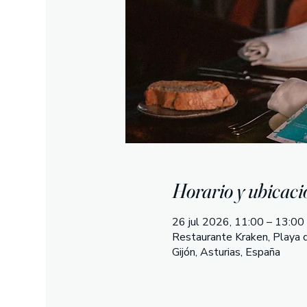
Horario y ubicaci
26 jul 2026, 11:00 – 13:00
Restaurante Kraken, Playa d
Gijón, Asturias, España