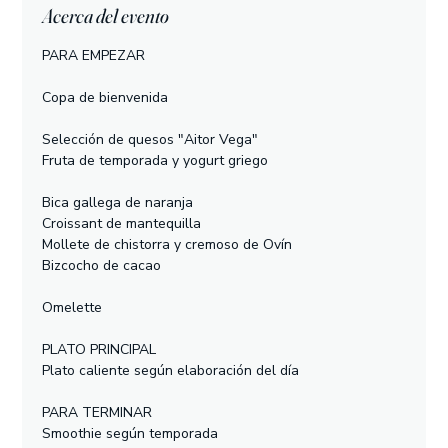
Acerca del evento
PARA EMPEZAR
Copa de bienvenida
Selección de quesos "Aitor Vega"
Fruta de temporada y yogurt griego
Bica gallega de naranja
Croissant de mantequilla
Mollete de chistorra y cremoso de Ovín
Bizcocho de cacao
Omelette
PLATO PRINCIPAL
Plato caliente según elaboración del día
PARA TERMINAR
Smoothie según temporada