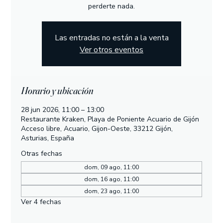
perderte nada.
Las entradas no están a la venta
Ver otros eventos
Horario y ubicación
28 jun 2026, 11:00 – 13:00
Restaurante Kraken, Playa de Poniente Acuario de Gijón
Acceso libre, Acuario, Gijon-Oeste, 33212 Gijón,
Asturias, España
Otras fechas
dom, 09 ago, 11:00
dom, 16 ago, 11:00
dom, 23 ago, 11:00
Ver 4 fechas