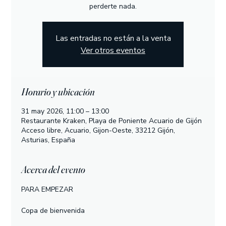
perderte nada.
Las entradas no están a la venta
Ver otros eventos
Horario y ubicación
31 may 2026, 11:00 – 13:00
Restaurante Kraken, Playa de Poniente Acuario de Gijón
Acceso libre, Acuario, Gijon-Oeste, 33212 Gijón,
Asturias, España
Acerca del evento
PARA EMPEZAR
Copa de bienvenida