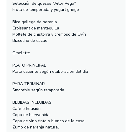
Selección de quesos "Aitor Vega"
Fruta de temporada y yogurt griego
Bica gallega de naranja
Croissant de mantequilla
Mollete de chistorra y cremoso de Ovín
Bizcocho de cacao
Omelette
PLATO PRINCIPAL
Plato caliente según elaboración del día
PARA TERMINAR
Smoothie según temporada
BEBIDAS INCLUIDAS
Café o Infusión
Copa de bienvenida
Copa de vino tinto o blanco de la casa
Zumo de naranja natural