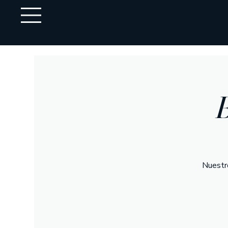
B
Nuestr